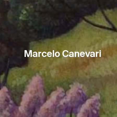
Marcelo Canevari